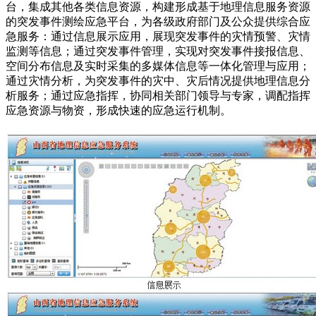
台，集成其他各类信息资源，构建形成基于地理信息服务资源
的突发事件测绘应急平台，为各级政府部门及公众提供综合应
急服务：通过信息展示应用，展现突发事件的灾情预警、灾情
监测等信息；通过突发事件管理，实现对突发事件接报信息、
空间分布信息及实时采集的多媒体信息等一体化管理与应用；
通过灾情分析，为突发事件的灾中、灾后情况提供地理信息分
析服务；通过应急指挥，协同相关部门领导与专家，调配指挥
应急资源与物资，形成快速的应急运行机制。