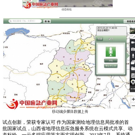
试点创新，荣获专家认可 作为国家测绘地理信息局批准的首
批国家试点，山西省地理信息应急服务系统在云模式共享、动
态标绘、一云多端应用等方面实现创新。2013年7月，系统通