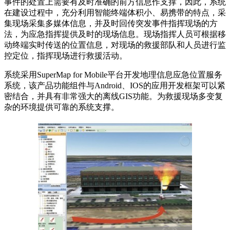
事件的处置上需要有及时准确的前方信息作支撑，因此，系统
在建设过程中，充分利用智能终端体积小、易携带的特点，采
集现场采集多媒体信息，并及时回传突发事件指挥现场的方
法，为应急指挥提供及时的现场信息。现场指挥人员可根据移
动终端实时传送的位置信息，对现场的救援部队和人员进行监
控定位，指挥现场进行救援活动。
系统采用SuperMap for Mobile平台开发地理信息应急位置服务
系统，该产品功能组件与Android、IOS的应用开发框架可以紧
密结合，并具有非常强大的离线GIS功能。为救援现场多变复
杂的环境提供可靠的系统支撑。