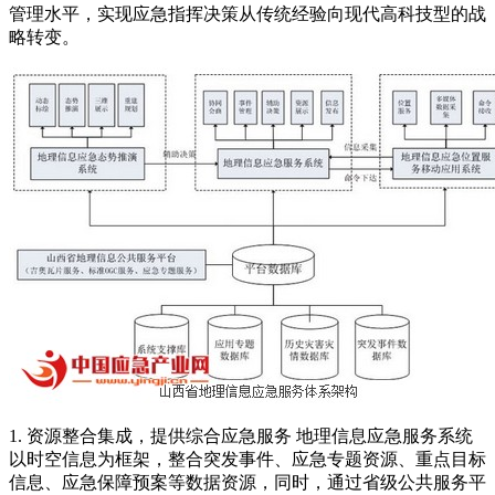
管理水平，实现应急指挥决策从传统经验向现代高科技型的战
略转变。
1. 资源整合集成，提供综合应急服务 地理信息应急服务系统
以时空信息为框架，整合突发事件、应急专题资源、重点目标
信息、应急保障预案等数据资源，同时，通过省级公共服务平