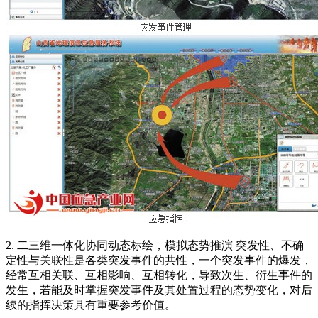
2. 二三维一体化协同动态标绘，模拟态势推演 突发性、不确
定性与关联性是各类突发事件的共性，一个突发事件的爆发，
经常互相关联、互相影响、互相转化，导致次生、衍生事件的
发生，若能及时掌握突发事件及其处置过程的态势变化，对后
续的指挥决策具有重要参考价值。