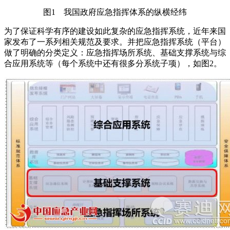
图1 我国政府应急指挥体系的纵横经纬
为了保证科学有序的建设如此复杂的应急指挥系统，近年来国
家发布了一系列相关规范及要求。并把应急指挥系统（平台）
做了明确的分类定义：应急指挥场所系统、基础支撑系统与综
合应用系统等（每个系统中还有很多分系统子项），如图2。