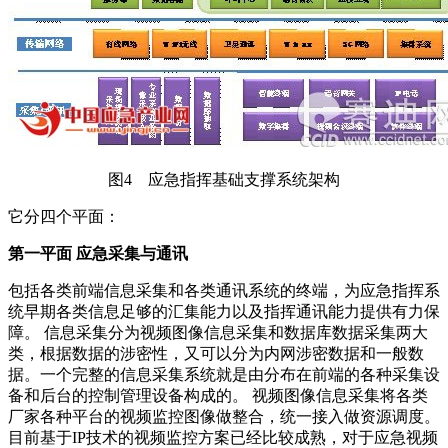
图4 应急指挥基础支撑系统架构
它分四个平面：
第一平面 应急采集与通讯
包括各类前端信息采集和各类通讯系统的终端，为应急指挥系
统早期各类信息足够的汇集能力以及指挥通讯能力提供有力保
障。 信息采集分为视频图像信息采集和数据库数据采集两大
类，根据数据的涉密性，又可以分为内网涉密数据和一般数
据。一个完整的信息采集系统就是由分布在前端的各种采集设
备和后台的控制管理设备构成的。 视频图像信息采集将各类
厂家各种平台的视频监控图像做整合，统一接入做资源调度。
目前基于IP技术的视频监控方案已经比较成熟，对于应急视频