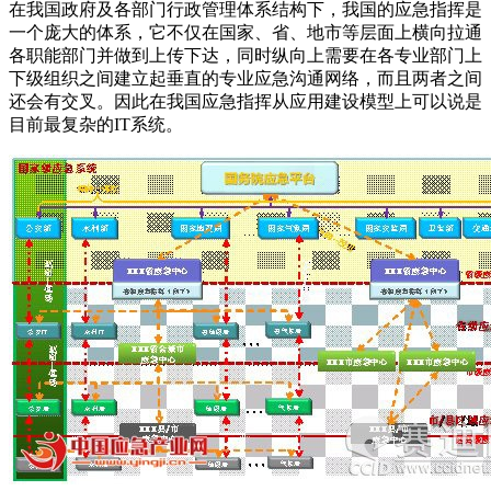
在我国政府及各部门行政管理体系结构下，我国的应急指挥是
一个庞大的体系，它不仅在国家、省、地市等层面上横向拉通
各职能部门并做到上传下达，同时纵向上需要在各专业部门上
下级组织之间建立起垂直的专业应急沟通网络，而且两者之间
还会有交叉。因此在我国应急指挥从应用建设模型上可以说是
目前最复杂的IT系统。