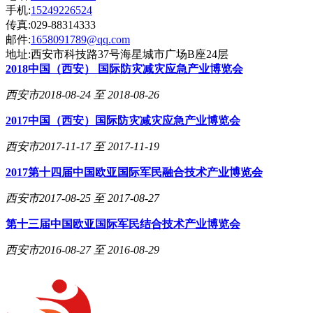
手机:
15249226524
传真:029-88314333
邮件:
1658091789@qq.com
地址:西安市科技路37号海星城市广场B座24层
2018中国（西安） 国际防灾减灾应急产业博览会
西安市
2018-08-24 至 2018-08-26
2017中国（西安）国际防灾减灾应急产业博览会
西安市
2017-11-17 至 2017-11-19
2017第十四届中国欧亚国际军民融合技术产业博览会
西安市
2017-08-25 至 2017-08-27
第十三届中国欧亚国际军民结合技术产业博览会
西安市
2016-08-27 至 2016-08-29