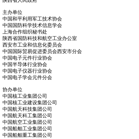
陕西省人民政府
主办单位
中国和平利用军工技术协会
中国国防科学技术信息学会
上海合作组织秘书处
陕西省国防科技和航空工业办公室
西安市工业和信息化委员会
中国国际贸易促进委员会西安市分会
中国电子元件行业协会
中国半导体行业协会
中国电子仪器行业协会
中国电子学会元件分会
协办单位
中国核工业集团公司
中国核工业建设集团公司
中国航天科技集团公司
中国航天科工集团公司
中国航空工业集团公司
中国船舶工业集团公司
中国船舶重工集团公司