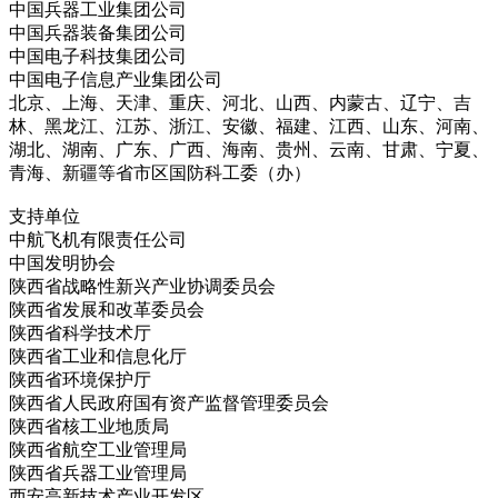
中国兵器工业集团公司
中国兵器装备集团公司
中国电子科技集团公司
中国电子信息产业集团公司
北京、上海、天津、重庆、河北、山西、内蒙古、辽宁、吉
林、黑龙江、江苏、浙江、安徽、福建、江西、山东、河南、
湖北、湖南、广东、广西、海南、贵州、云南、甘肃、宁夏、
青海、新疆等省市区国防科工委（办）
支持单位
中航飞机有限责任公司
中国发明协会
陕西省战略性新兴产业协调委员会
陕西省发展和改革委员会
陕西省科学技术厅
陕西省工业和信息化厅
陕西省环境保护厅
陕西省人民政府国有资产监督管理委员会
陕西省核工业地质局
陕西省航空工业管理局
陕西省兵器工业管理局
西安高新技术产业开发区