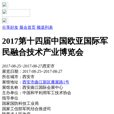
分享好友
展会首页
频道列表
2017第十四届中国欧亚国际军
民融合技术产业博览会
2017-08-25~2017-08-27
西安市
展览日期：2017-08-25~2017-08-27
所在城市：西安市
展馆地址：
西安市曲江新区雁展路1号
展馆名称：西安曲江国际会展中心
主办单位：中国和平利用军工技术协会
指导单位
国家国防科技工业局
国家工信部军民结合推进司