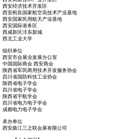
西安经济技术开发区
西安阎良国家航空高技术产业基地
西安国家民用航天产业基地
西安国际港务区
西咸新区沣东新城
西北工业大学
组织单位
西安市会展业发展办公室
中国国际商会 西安商会
陕西省军民两用技术开发服务协会
四川省国防科技工业协会
陕西省电子学会
四川省电子学会
陕西省宇航学会
四川省电力电子学会
成都电力电子学会
承办单位
西安曲江三之联会展有限公司