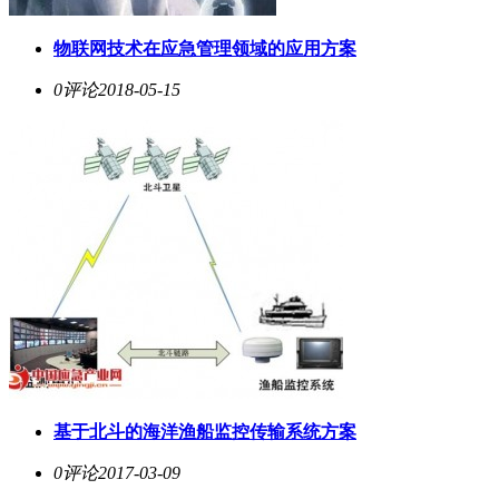
物联网技术在应急管理领域的应用方案
0评论
2018-05-15
基于北斗的海洋渔船监控传输系统方案
0评论
2017-03-09