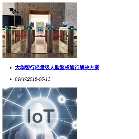
大华智行轻量级人脸鉴权通行解决方案
0评论
2018-06-11