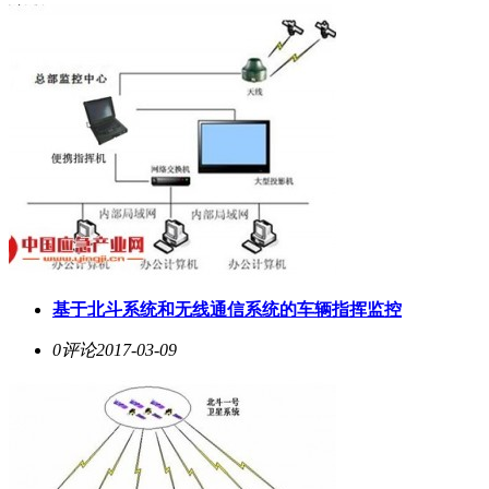
基于北斗系统和无线通信系统的车辆指挥监控
0评论
2017-03-09