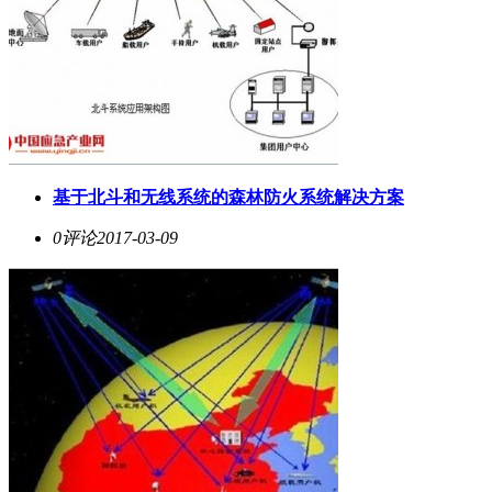
基于北斗和无线系统的森林防火系统解决方案
0评论
2017-03-09