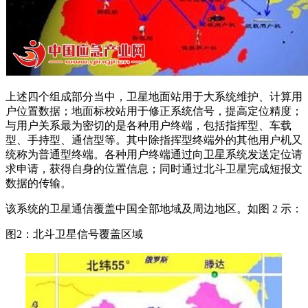
上述四个组成部分当中，卫星地面站用于大系统维护、计算用
户位置数据；地面标校站用于修正系统信号，提高定位精度；
与用户关系最为密切的是各种用户终端，包括指挥型、车载
型、手持型、通信型等。其中除指挥型终端外的其他用户机又
统称为普通型终端。各种用户终端通过向卫星系统发送定位请
求申请，获得自身的位置信息；同时通过北斗卫星完成短报文
数据的传输。
该系统的卫星通信覆盖中国全部地域及周边地区。如图 2 示：
图2：北斗卫星信号覆盖区域