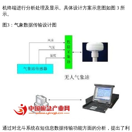
机终端进行分析处理及显示。具体设计方案示意图如图 3 所
示。
图3：气象数据传输设计图
通过对北斗系统在短信息数据传输功能方面的分析，提出了利