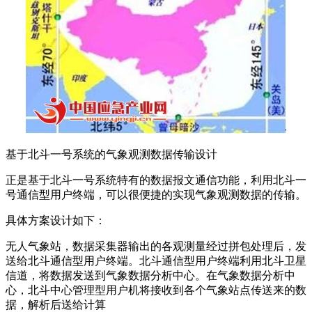
基于北斗一号系统的气象观测数据传输设计
正是基于北斗一号系统特有的数据报文通信功能，利用北斗一
号通信型用户终端，可以很便捷的实现气象观测数据的传输。
具体方案设计如下：
无人气象站，数据采集器输出的各观测量经过拼包处理后，发
送给北斗通信型用户终端。北斗通信型用户终端利用北斗卫星
信道，将数据发送到气象数据分析中心。在气象数据分析中
心，北斗中心管理型用户机将接收到各个气象站点传送来的数
据，解析后送给计算