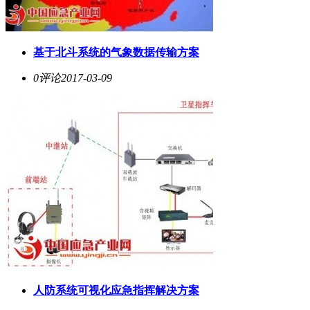
基于北斗系统的气象数据传输方案
0评论
2017-03-09
人防系统可视化应急指挥解决方案