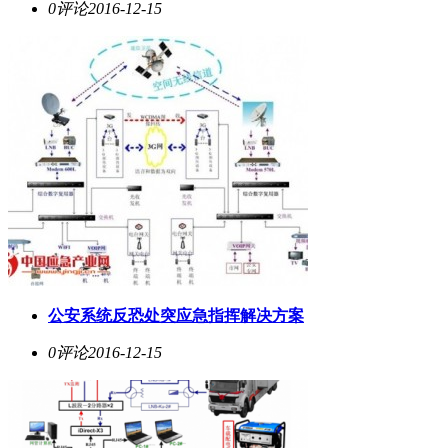
0评论
2016-12-15
公安系统反恐处突应急指挥解决方案
0评论
2016-12-15