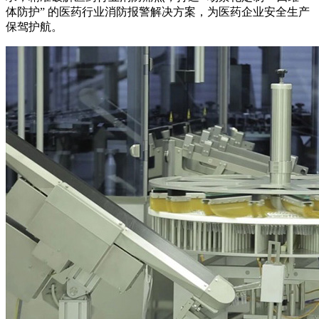
体防护” 的医药行业消防报警解决方案，为医药企业安全生产
保驾护航。