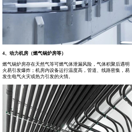
4、动力机房（燃气锅炉房等）
燃气锅炉房存在天然气等可燃气体泄漏风险，气体积聚后遇明
火易引发爆炸；机房内设备运行温度高，管道、线路密集，易
发生电气火灾或热力引发的火情。