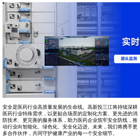
安全是医药行业高质量发展的生命线。高新投三江将持续深耕
医药行业特殊需求，以更贴合场景的定制化方案、更先进的消
防技术、更完善的服务体系，助力医药企业筑牢安全防线，推
动行业向智能化、绿色化、安全化迈进。未来，我们将携手更
多合作伙伴，共同守护健康产业的每一个安全细节。