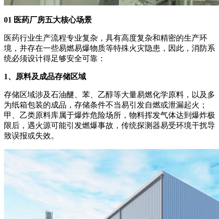
01 医药厂房五大核心场景
医药行业生产流程专业复杂，具有高度复杂和精密的生产环
境，并存在一些易燃易爆物质等特殊火灾隐患，因此，消防系
统必须设计得足够安全可靠：
1、原料及成品存储区域
存储区域涉及石油醚、苯、乙醇等大量易燃化学原料，以及多
为纸箱包装的成品，存储条件不当易引发自燃或泄漏起火；
甲、乙类原料库属于爆炸危险场所，物料挥发气体达到爆炸极
限后，遇火源可能引发燃爆事故，传统探测器易受环境干扰导
致误报或失效。