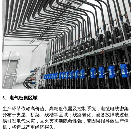
5、电气密集区域
生产环节依赖高价值、高精度仪器及控制系统，电缆电线密集
分布于夹层、桥架、线槽等区域；线路老化、设备故障或过载
易引发电气火灾，且火灾初期隐蔽性强，若因误报导致生产停
机，将造成严重经济损失。