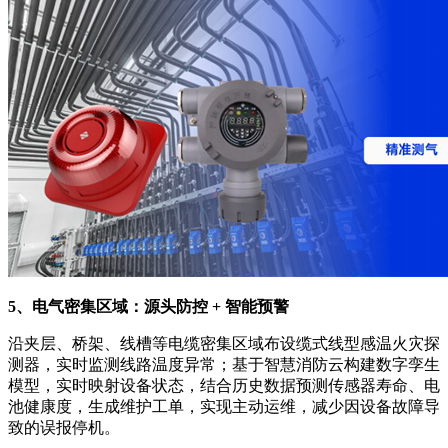
5、电气密集区域：源头防控 + 智能预警
沿夹层、桥架、线槽等电缆密集区域布设缆式线型感温火灾探
测器，实时监测线路温度异常；基于智慧消防云构建数字孪生
模型，实时映射设备状态，结合历史数据预测传感器寿命、电
池健康度，生成维护工单，实现主动运维，减少因设备故障导
致的误报停机。