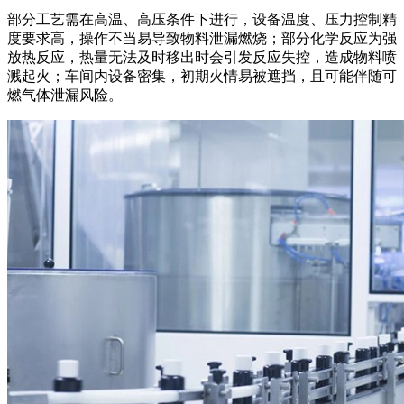
部分工艺需在高温、高压条件下进行，设备温度、压力控制精
度要求高，操作不当易导致物料泄漏燃烧；部分化学反应为强
放热反应，热量无法及时移出时会引发反应失控，造成物料喷
溅起火；车间内设备密集，初期火情易被遮挡，且可能伴随可
燃气体泄漏风险。