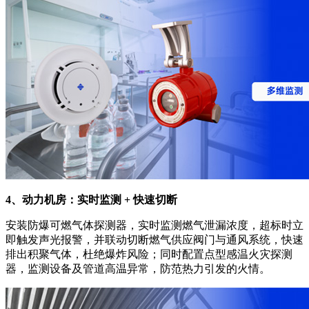
4、动力机房：实时监测 + 快速切断
安装防爆可燃气体探测器，实时监测燃气泄漏浓度，超标时立
即触发声光报警，并联动切断燃气供应阀门与通风系统，快速
排出积聚气体，杜绝爆炸风险；同时配置点型感温火灾探测
器，监测设备及管道高温异常，防范热力引发的火情。