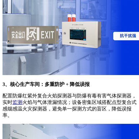
3、核心生产车间：多重防护 + 降低误报
配置防爆红紫外复合火焰探测器与防爆有毒有害气体探测器，
实时
监测
火焰与气体泄漏情况；设备密集区域搭配点型复合式
感烟感温火灾探测器，避免单一探测方式的盲区，降低误报
率。