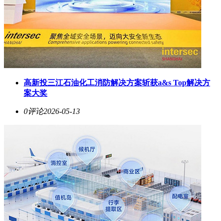
高新投三江石油化工消防解决方案斩获a&s Top解决方
案大奖
0评论
2026-05-13