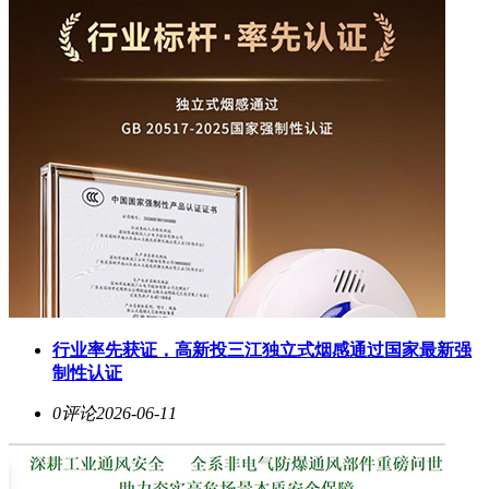
行业率先获证，高新投三江独立式烟感通过国家最新强
制性认证
0评论
2026-06-11