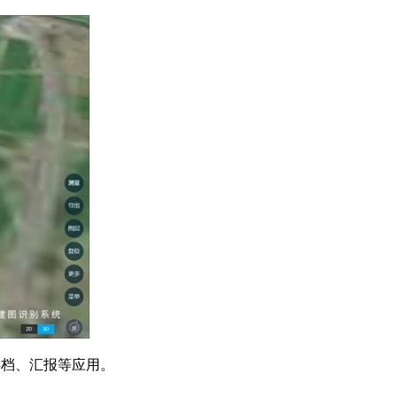
存档、汇报等应用。