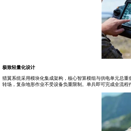
极致轻量化设计
猎翼系统采用模块化集成架构，核心智算模组与供电单元总重低
转场，复杂地形作业不受设备负重限制。单兵即可完成全流程