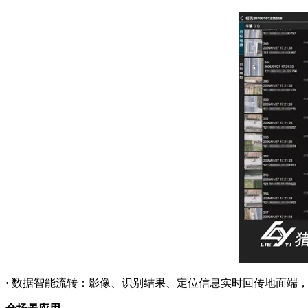
·
数据智能流转：影像、识别结果、定位信息实时回传地面端