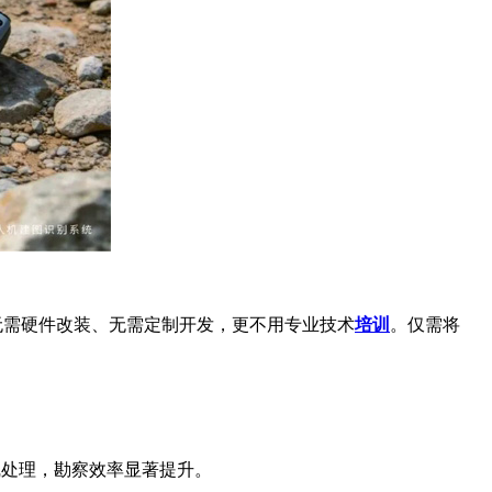
号，无需硬件改装、无需定制开发，更不用专业技术
培训
。仅需将
线处理，勘察效率显著提升。