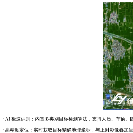
·
AI 极速识别：内置多类别目标检测算法，支持人员、车辆、
·
高精度定位：实时获取目标精确地理坐标，与正射影像叠加