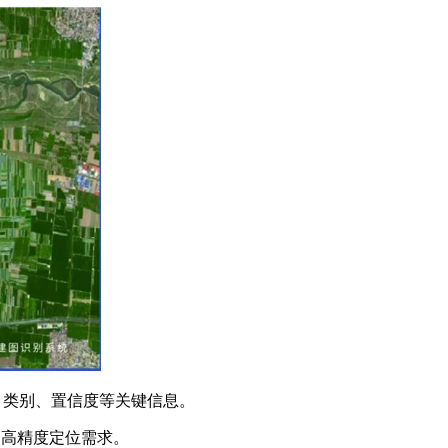
、类别、置信度等关键信息。
的高精度定位需求。