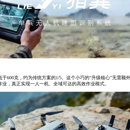
于600克，约为传统方案的1/5。这个小巧的“升级核心”无需
作业，真正实现一人一机、全域可达的高效作业模式。