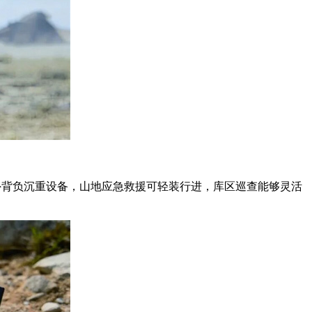
额外背负沉重设备，山地应急救援可轻装行进，库区巡查能够灵活