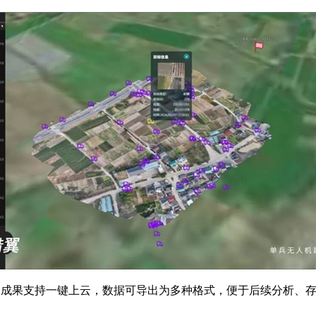
，成果支持一键上云，数据可导出为多种格式，便于后续分析、